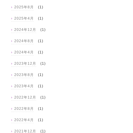
2025年8月
(1)
2025年4月
(1)
2024年12月
(1)
2024年8月
(1)
2024年4月
(1)
2023年12月
(1)
2023年8月
(1)
2023年4月
(1)
2022年12月
(1)
2022年8月
(1)
2022年4月
(1)
2021年12月
(1)