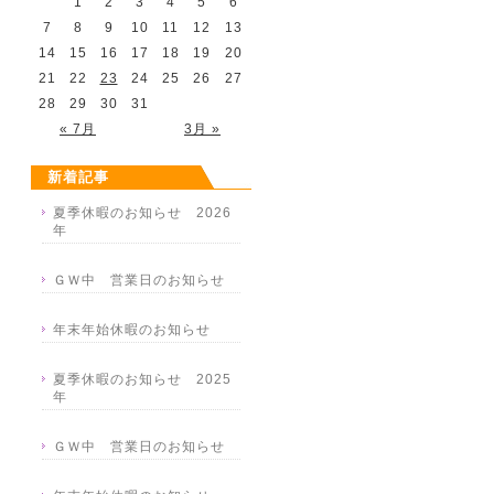
1
2
3
4
5
6
7
8
9
10
11
12
13
14
15
16
17
18
19
20
21
22
23
24
25
26
27
28
29
30
31
« 7月
3月 »
新着記事
夏季休暇のお知らせ 2026
年
ＧＷ中 営業日のお知らせ
年末年始休暇のお知らせ
夏季休暇のお知らせ 2025
年
ＧＷ中 営業日のお知らせ