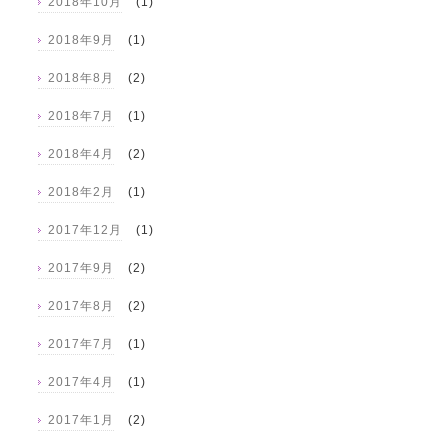
2018年10月
(1)
2018年9月
(1)
2018年8月
(2)
2018年7月
(1)
2018年4月
(2)
2018年2月
(1)
2017年12月
(1)
2017年9月
(2)
2017年8月
(2)
2017年7月
(1)
2017年4月
(1)
2017年1月
(2)