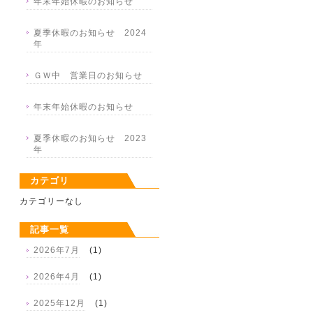
年末年始休暇のお知らせ
夏季休暇のお知らせ 2024
年
ＧＷ中 営業日のお知らせ
年末年始休暇のお知らせ
夏季休暇のお知らせ 2023
年
カテゴリ
カテゴリーなし
記事一覧
2026年7月
(1)
2026年4月
(1)
2025年12月
(1)