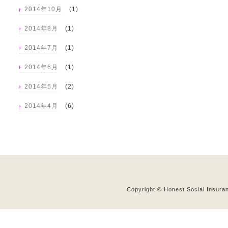
2014年10月
(1)
2014年8月
(1)
2014年7月
(1)
2014年6月
(1)
2014年5月
(2)
2014年4月
(6)
Copyright © Honest Social Insuran