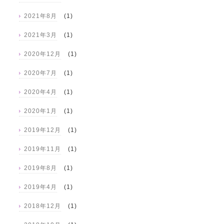
2021年8月
(1)
2021年3月
(1)
2020年12月
(1)
2020年7月
(1)
2020年4月
(1)
2020年1月
(1)
2019年12月
(1)
2019年11月
(1)
2019年8月
(1)
2019年4月
(1)
2018年12月
(1)