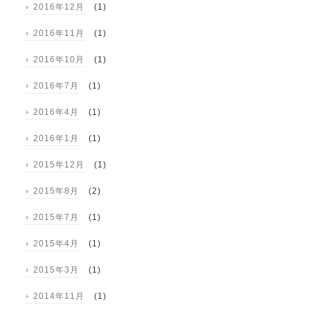
2016年12月
(1)
2016年11月
(1)
2016年10月
(1)
2016年7月
(1)
2016年4月
(1)
2016年1月
(1)
2015年12月
(1)
2015年8月
(2)
2015年7月
(1)
2015年4月
(1)
2015年3月
(1)
2014年11月
(1)