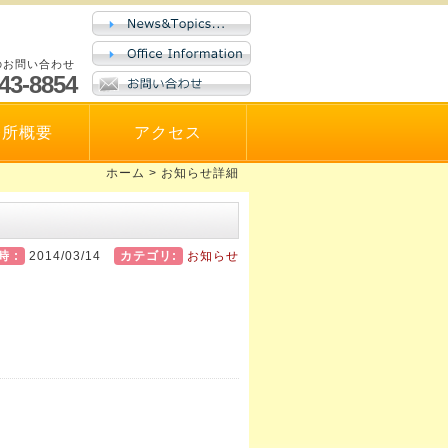
のお問い合わせ
43-8854
務所概要
アクセス
ホーム
>
お知らせ詳細
 :
2014/03/14
カテゴリ:
お知らせ