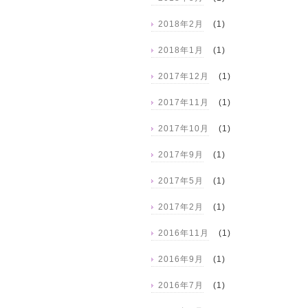
2018年2月
(1)
2018年1月
(1)
2017年12月
(1)
2017年11月
(1)
2017年10月
(1)
2017年9月
(1)
2017年5月
(1)
2017年2月
(1)
2016年11月
(1)
2016年9月
(1)
2016年7月
(1)