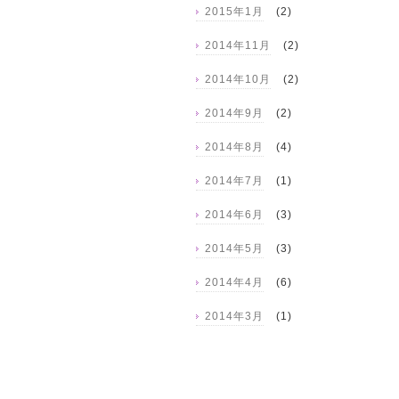
2015年1月
(2)
2014年11月
(2)
2014年10月
(2)
2014年9月
(2)
2014年8月
(4)
2014年7月
(1)
2014年6月
(3)
2014年5月
(3)
2014年4月
(6)
2014年3月
(1)