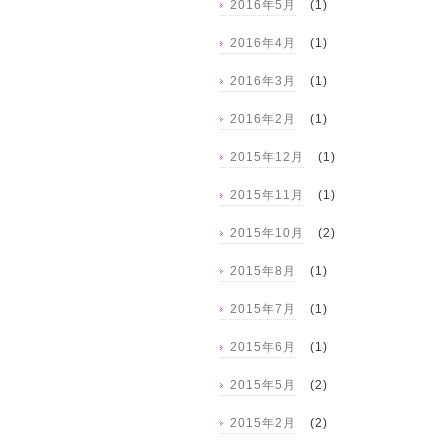
2016年5月
(1)
2016年4月
(1)
2016年3月
(1)
2016年2月
(1)
2015年12月
(1)
2015年11月
(1)
2015年10月
(2)
2015年8月
(1)
2015年7月
(1)
2015年6月
(1)
2015年5月
(2)
2015年2月
(2)