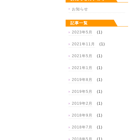
お知らせ
記事一覧
2023年5月
(1)
2021年11月
(1)
2021年5月
(1)
2021年1月
(1)
2019年8月
(1)
2019年5月
(1)
2019年2月
(1)
2018年9月
(1)
2018年7月
(1)
2018年5月
(1)