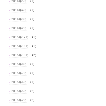
2016年5月
(1)
2016年4月
(1)
2016年3月
(1)
2016年2月
(1)
2015年12月
(1)
2015年11月
(1)
2015年10月
(2)
2015年8月
(1)
2015年7月
(1)
2015年6月
(1)
2015年5月
(2)
2015年2月
(2)