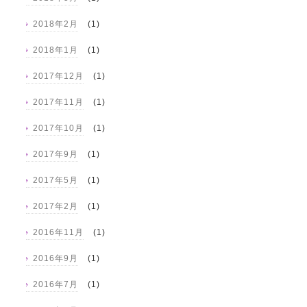
2018年2月
(1)
2018年1月
(1)
2017年12月
(1)
2017年11月
(1)
2017年10月
(1)
2017年9月
(1)
2017年5月
(1)
2017年2月
(1)
2016年11月
(1)
2016年9月
(1)
2016年7月
(1)