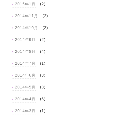
2015年1月
(2)
2014年11月
(2)
2014年10月
(2)
2014年9月
(2)
2014年8月
(4)
2014年7月
(1)
2014年6月
(3)
2014年5月
(3)
2014年4月
(6)
2014年3月
(1)