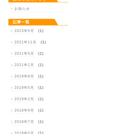
お知らせ
記事一覧
2023年5月
(1)
2021年11月
(1)
2021年5月
(1)
2021年1月
(1)
2019年8月
(1)
2019年5月
(1)
2019年2月
(1)
2018年9月
(1)
2018年7月
(1)
2018年5月
(1)